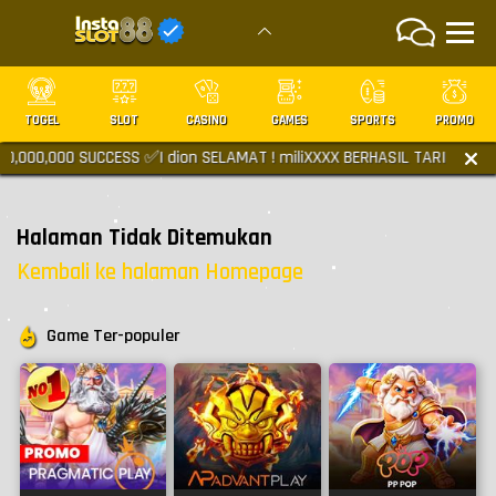
TOGEL
SLOT
CASINO
GAMES
SPORTS
PROMO
0,000,000 SUCCESS ✅| dion SELAMAT ! miliXXXX BERHASIL TARIK DANA
Halaman Tidak Ditemukan
Kembali ke halaman Homepage
Game Ter-populer