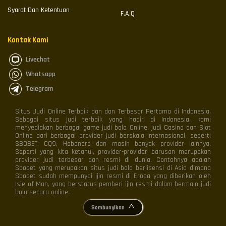
Syarat Dan Ketentuan
F.A.Q
Kontak Kami
Livechat
Whatsapp
Telegram
Situs Judi Online Terbaik dan dan Terbesar Pertama di Indonesia.
Sebagai situs judi terbaik yang hadir di Indonesia, kami
menyediakan berbagai game judi bola Online, judi Casino dan Slot
Online dari berbagai provider judi berskala internasional, seperti
SBOBET, CQ9, Habanero dan masih banyak provider lainnya.
Seperti yang kita ketahui, provider-provider barusan merupakan
provider judi terbesar dan resmi di dunia. Contohnya adalah
Sbobet yang merupakan situs judi bola berlisensi di Asia dimana
Sbobet sudah mempunyai ijin resmi di Eropa yang diberikan oleh
Isle of Man, yang berstatus pemberi ijin resmi dalam bermain judi
bola secara online.
Sembunyikan