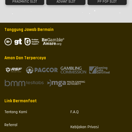
PRAGMATIC SLOT
ADVANT SLOT
PP POP SLOT
Tanggung Jawab Bermain
Aman Dan Terpercaya
Link Bermanfaat
Tentang Kami
F.A.Q
Referral
Kebijakan Privasi